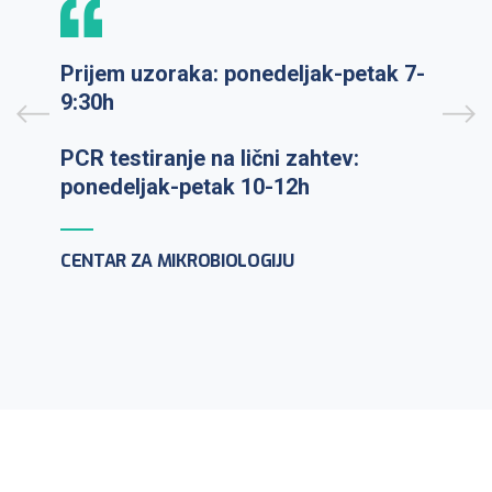
Prijem uzoraka: ponedeljak-petak 7-
9:30h
PCR testiranje na lični zahtev:
ponedeljak-petak 10-12h
CENTAR ZA MIKROBIOLOGIJU