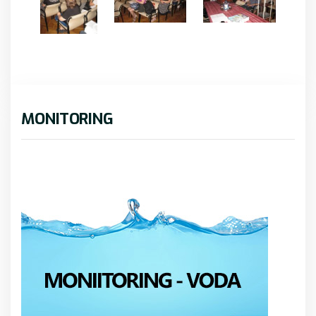
MONITORING