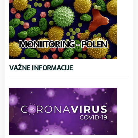
VAŽNE INFORMACIJE