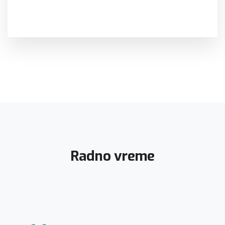
Radno vreme