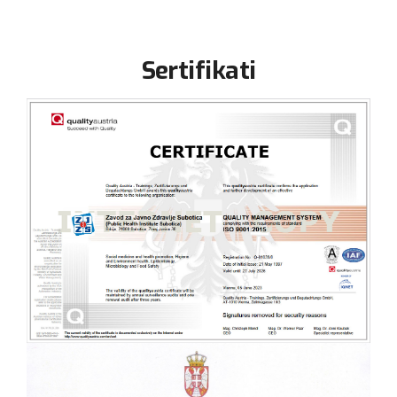
Sertifikati