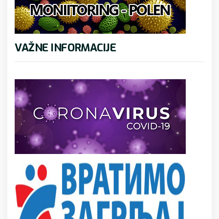
VAŽNE INFORMACIJE