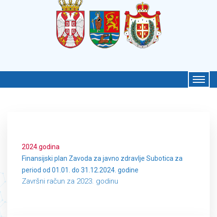
2024.godina
Finansijski plan Zavoda za javno zdravlje Subotica za
period od 01.01. do 31.12.2024. godine
Završni račun za 2023. godinu