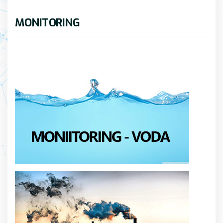
MONITORING