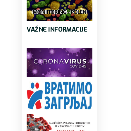
VAŽNE INFORMACIJE