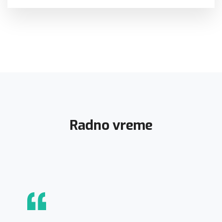
Radno vreme