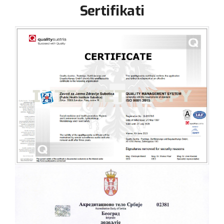
Sertifikati