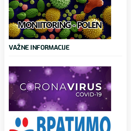
VAŽNE INFORMACIJE