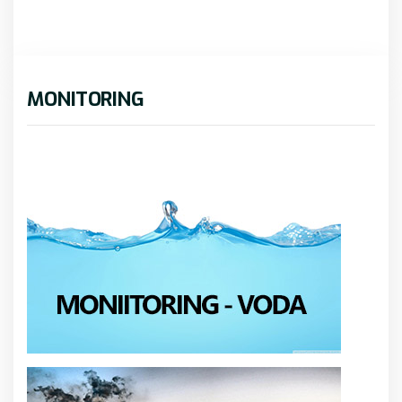
MONITORING