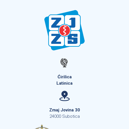
Ćirilica
Latinica
Zmaj Jovina 30
24000 Subotica