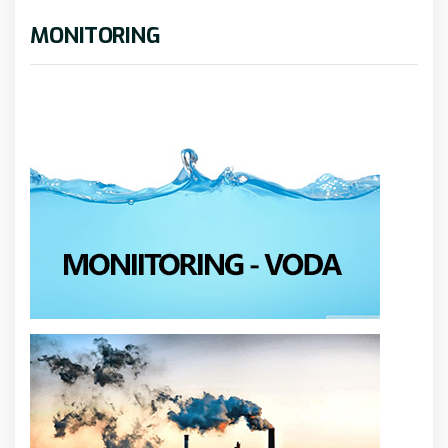
MONITORING