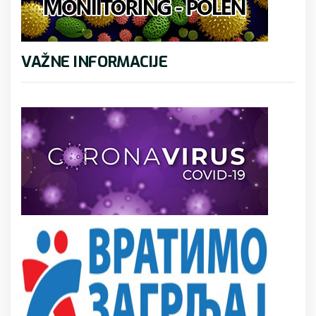
VAŽNE INFORMACIJE