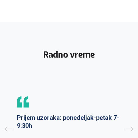
Radno vreme
Prijem uzoraka: ponedeljak-petak 7-
9:30h