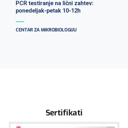
PCR testiranje na lični zahtev:
ponedeljak-petak 10-12h
CENTAR ZA MIKROBIOLOGIJU
Sertifikati