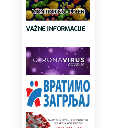
VAŽNE INFORMACIJE