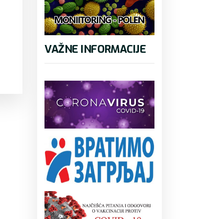
VAŽNE INFORMACIJE