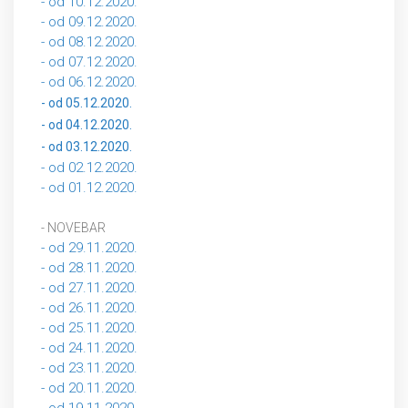
- od 10.12.2020.
- od 09.12.2020.
- od 08.12.2020.
- od 07.12.2020.
- od 06.12.2020.
- od 05.12.2020.
- od 04.12.2020.
- od 03.12.2020.
- od 02.12.2020.
- od 01.12.2020.
- NOVEBAR
- od 29.11.2020.
- od 28.11.2020.
- od 27.11.2020.
- od 26.11.2020.
- od 25.11.2020.
- od 24.11.2020.
- od 23.11.2020.
- od 20.11.2020.