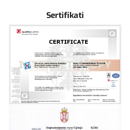
Sertifikati