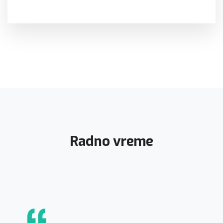
Radno vreme