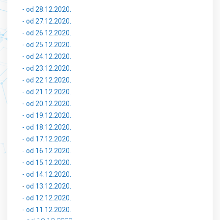
- od 28.12.2020.
- od 27.12.2020.
- od 26.12.2020.
- od 25.12.2020.
- od 24.12.2020.
- od 23.12.2020.
- od 22.12.2020.
- od 21.12.2020.
- od 20.12.2020.
- od 19.12.2020.
- od 18.12.2020.
- od 17.12.2020.
- od 16.12.2020.
- od 15.12.2020.
- od 14.12.2020.
-
od 13.12.2020.
- od 12.12.2020.
- od 11.12.2020.