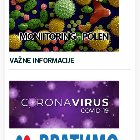
VAŽNE INFORMACIJE