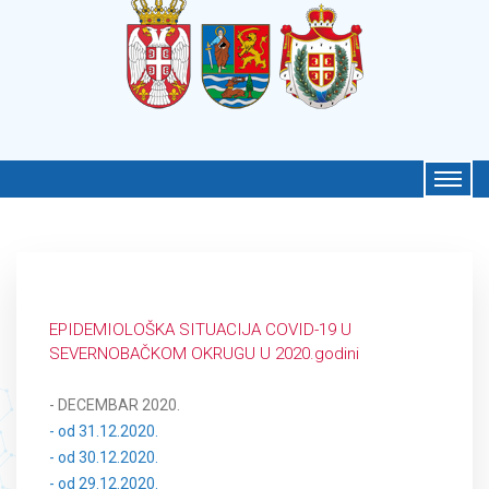
EPIDEMIOLOŠKA SITUACIJA COVID-19 U
SEVERNOBAČKOM OKRUGU U 2020.godini
- DECEMBAR 2020.
- od 31.12.2020.
- od 30.12.2020.
- od 29.12.2020.