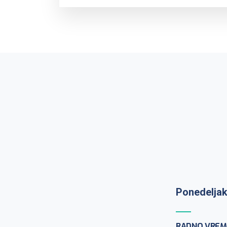
Prijem uzo