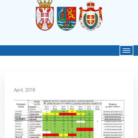
April, 2018.