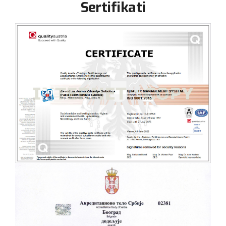
Sertifikati