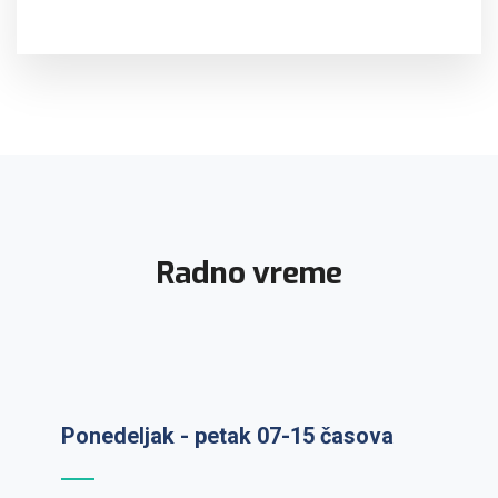
Radno vreme
Ponedeljak - petak 07-15 časova