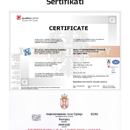
Sertifikati