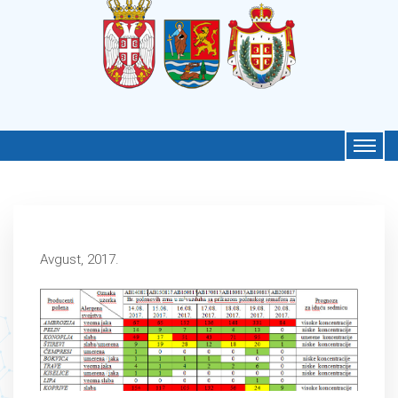
Avgust, 2017.