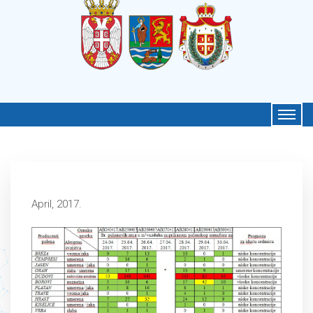
April, 2017.