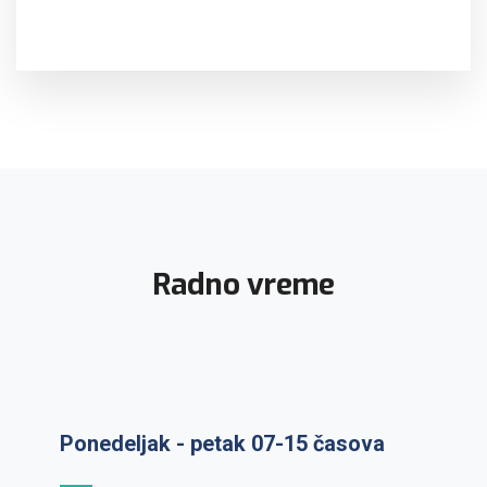
Radno vreme
Ponedeljak - petak 07-15 časova