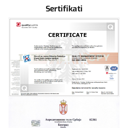
Sertifikati