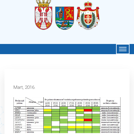
Mart, 2016.