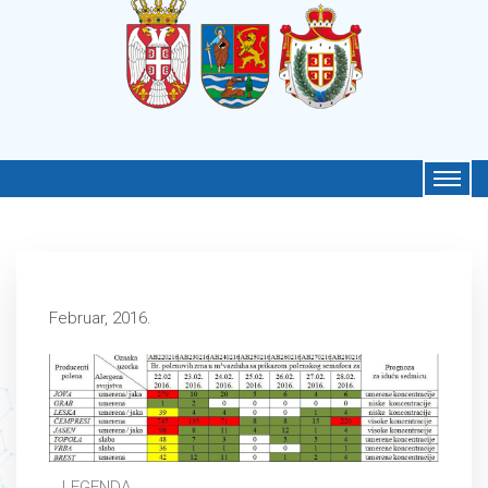
Februar, 2016.
LEGENDA