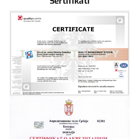
Sertifikati