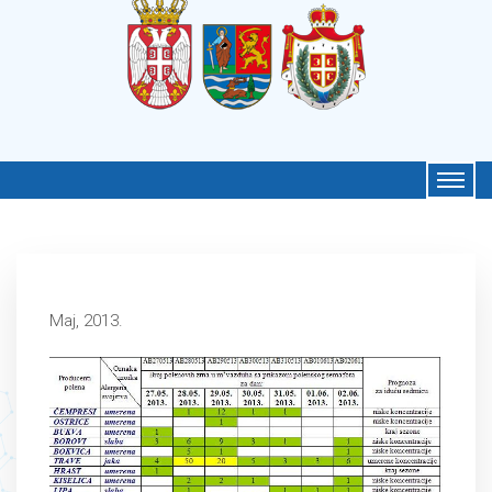
Maj, 2013.