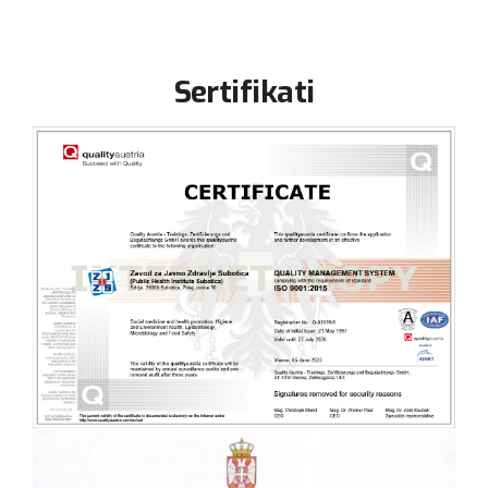
Sertifikati