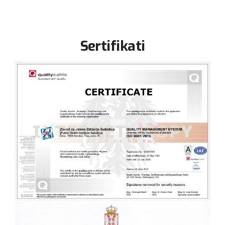
Sertifikati