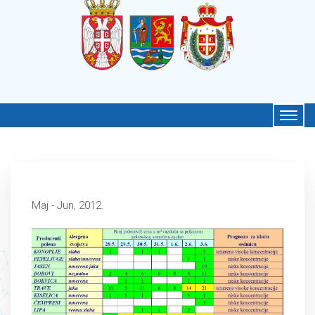
Maj - Jun, 2012.