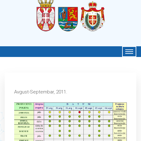
Avgust-Septembar, 2011.