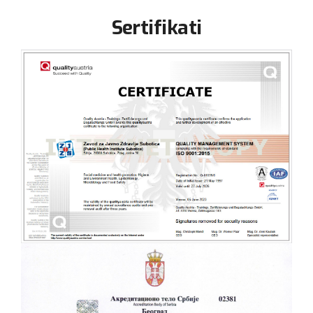
Sertifikati