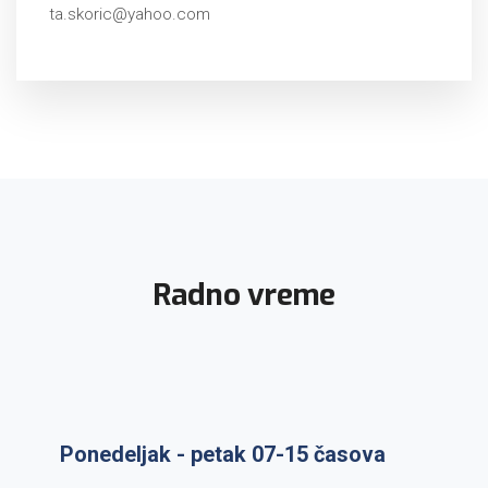
ta.skoric@yahoo.com
Radno vreme
Ponedeljak - petak 07-15 časova