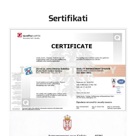
Sertifikati