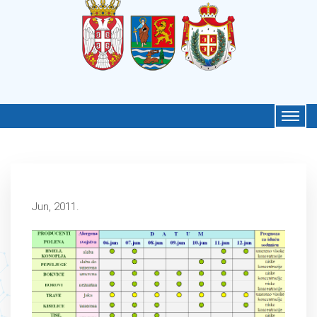
Jun, 2011.