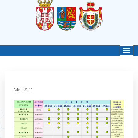
Maj, 2011.