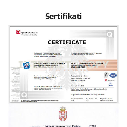
Sertifikati