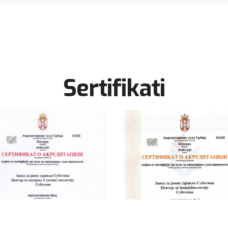
Sertifikati