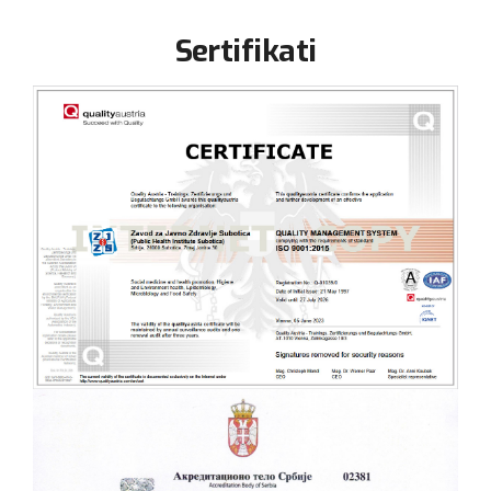
Sertifikati