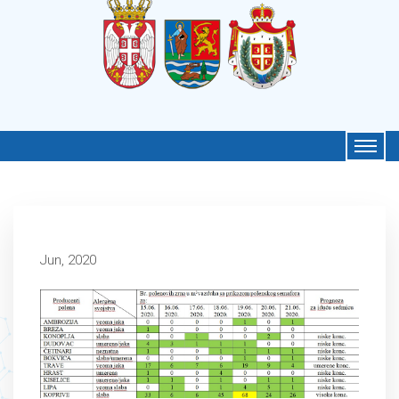
Jun, 2020