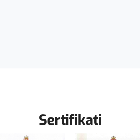
Sertifikati