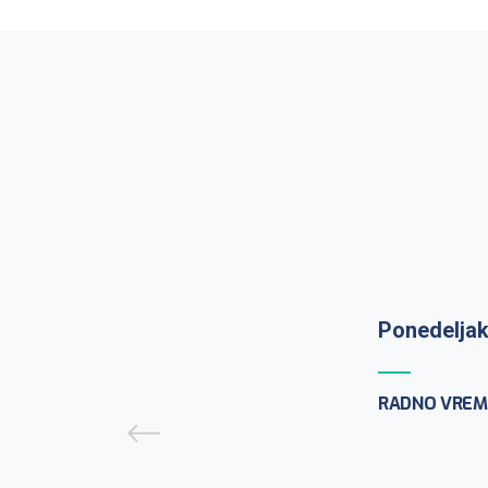
Ponedeljak
RADNO VREM