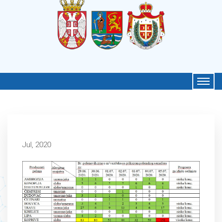
Jul, 2020