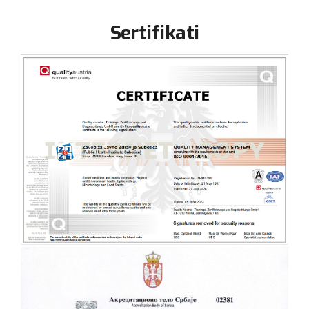
Sertifikati