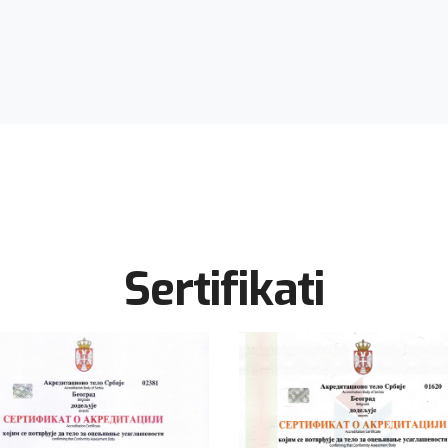
Sertifikati