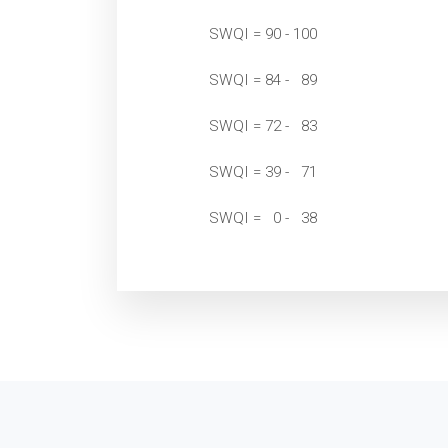
SWQI = 90 - 100
SWQI = 84 - 89
SWQI = 72 - 83
SWQI = 39 - 71
SWQI = 0 - 38