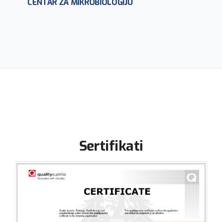
CENTAR ZA MIKROBIOLOGIJU
Sertifikati