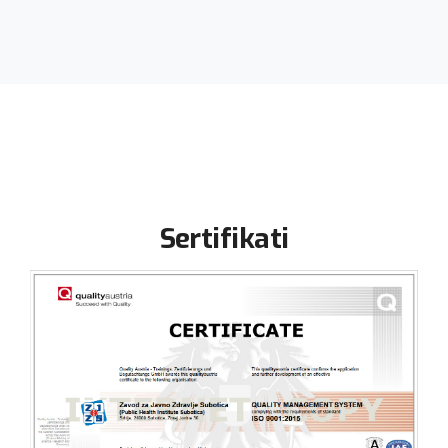
Sertifikati