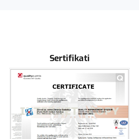
Sertifikati