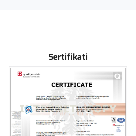
Sertifikati