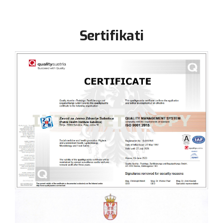
Sertifikati