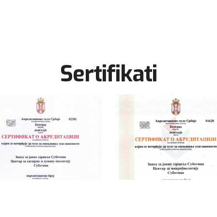
Sertifikati