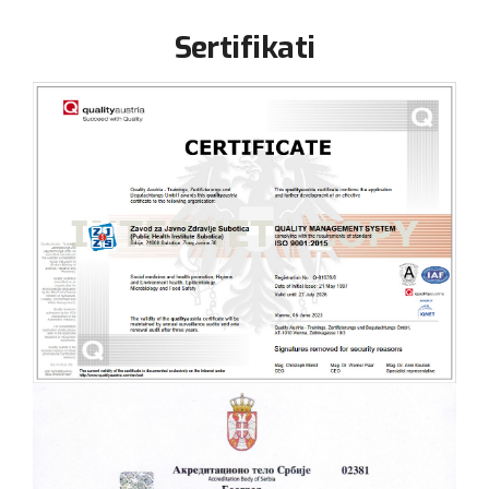
Sertifikati