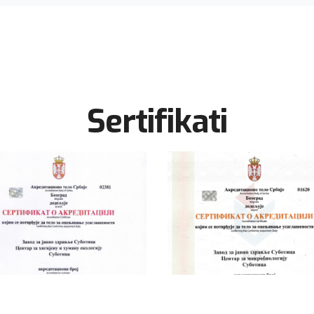
Sertifikati