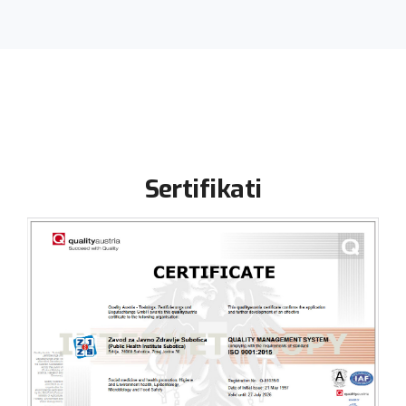
Sertifikati