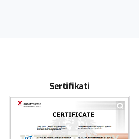
Sertifikati