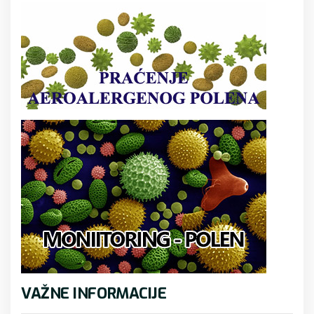
VAŽNE INFORMACIJE