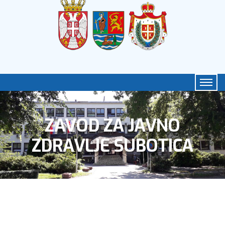
ZAVOD ZA JAVNO
ZDRAVLJE SUBOTICA